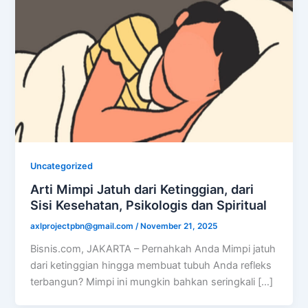
Uncategorized
Arti Mimpi Jatuh dari Ketinggian, dari
Sisi Kesehatan, Psikologis dan Spiritual
axlprojectpbn@gmail.com
/
November 21, 2025
Bisnis.com, JAKARTA – Pernahkah Anda Mimpi jatuh
dari ketinggian hingga membuat tubuh Anda refleks
terbangun? Mimpi ini mungkin bahkan seringkali […]