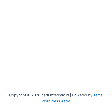
Copyright © 2026 parfumterbaik.id | Powered by
Tema
WordPress Astra