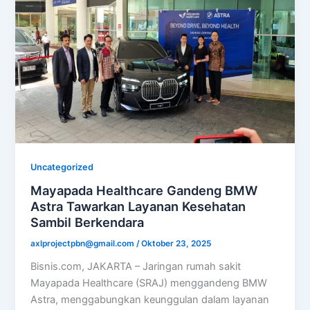
Uncategorized
Mayapada Healthcare Gandeng BMW
Astra Tawarkan Layanan Kesehatan
Sambil Berkendara
axlprojectpbn@gmail.com
/
Oktober 23, 2025
Bisnis.com, JAKARTA – Jaringan rumah sakit
Mayapada Healthcare (SRAJ) menggandeng BMW
Astra, menggabungkan keunggulan dalam layanan