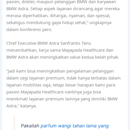
pasien, dokter, maupun pelanggan BMW dan karyawan
BMW Astra. Setiap aspek layanan dirancang agar mereka
merasa diperhatikan, dihargai, nyaman, dan spesial,
sekaligus mendukung gaya hidup sehat,” ungkapnya
dalam konferensi pers.
Chief Executive BMW Astra Sanfrantis Tanu
menambahkan, kerja sama Mayapada Healthcare dan
BMW Astra akan meningkatkan value kedua belah pihak.
“Jadi kami bisa meningkatkan pengalaman pelanggan
dalam segi layanan premium, tidak hanya terbatas dalam
layanan mobilitas saja, tetapi besar harapan kami para
pasien Mayapada Healthcare nantinya juga bisa
menikmati layanan premium lainnya yang dimiliki BMW
Astra,” katanya.
Pakailah
parfum wangi tahan lama yang