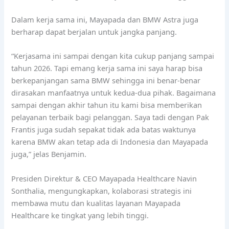
Dalam kerja sama ini, Mayapada dan BMW Astra juga
berharap dapat berjalan untuk jangka panjang.
“Kerjasama ini sampai dengan kita cukup panjang sampai
tahun 2026. Tapi emang kerja sama ini saya harap bisa
berkepanjangan sama BMW sehingga ini benar-benar
dirasakan manfaatnya untuk kedua-dua pihak. Bagaimana
sampai dengan akhir tahun itu kami bisa memberikan
pelayanan terbaik bagi pelanggan. Saya tadi dengan Pak
Frantis juga sudah sepakat tidak ada batas waktunya
karena BMW akan tetap ada di Indonesia dan Mayapada
juga,” jelas Benjamin.
Presiden Direktur & CEO Mayapada Healthcare Navin
Sonthalia, mengungkapkan, kolaborasi strategis ini
membawa mutu dan kualitas layanan Mayapada
Healthcare ke tingkat yang lebih tinggi.