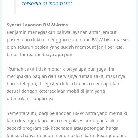
tersedia di Indomaret
Syarat Layanan BMW Astra
Benjamin menegaskan bahwa layanan antar jemput
pasien dan dokter menggunakan mobil BMW bisa diakses
oleh seluruh pasien yang sudah membuat janji periksa,
tanpa tambahan biaya apa pun.
“Rumah sakit tidak menarik biaya apa pun juga. Ini
merupakan bagian dari servisnya rumah sakit, makanya
harus telepon, diregister dulu, dan bisa mendapatkan
sesuai dengan ketersediaan mobil di jam yang
ditentukan,” paparnya.
Sementara itu, bagi pelanggan BMW Astra yang memiliki
kartu keanggotaan, bisa mengakses berbagai fasilitas
seperti program cek kesehatan atau potongan harga
khusus hanya dengan menunjukkan kartu keanggotaan.