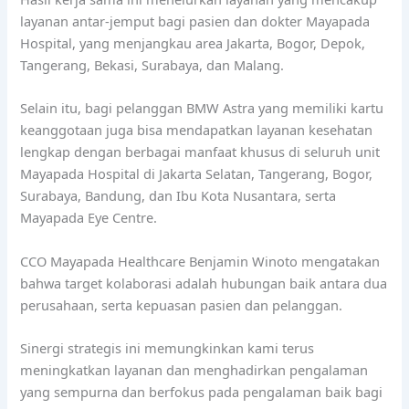
layanan antar-jemput bagi pasien dan dokter Mayapada
Hospital, yang menjangkau area Jakarta, Bogor, Depok,
Tangerang, Bekasi, Surabaya, dan Malang.
Selain itu, bagi pelanggan BMW Astra yang memiliki kartu
keanggotaan juga bisa mendapatkan layanan kesehatan
lengkap dengan berbagai manfaat khusus di seluruh unit
Mayapada Hospital di Jakarta Selatan, Tangerang, Bogor,
Surabaya, Bandung, dan Ibu Kota Nusantara, serta
Mayapada Eye Centre.
CCO Mayapada Healthcare Benjamin Winoto mengatakan
bahwa target kolaborasi adalah hubungan baik antara dua
perusahaan, serta kepuasan pasien dan pelanggan.
Sinergi strategis ini memungkinkan kami terus
meningkatkan layanan dan menghadirkan pengalaman
yang sempurna dan berfokus pada pengalaman baik bagi