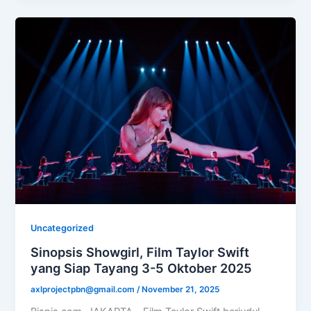
Uncategorized
Sinopsis Showgirl, Film Taylor Swift
yang Siap Tayang 3-5 Oktober 2025
axlprojectpbn@gmail.com
/
November 21, 2025