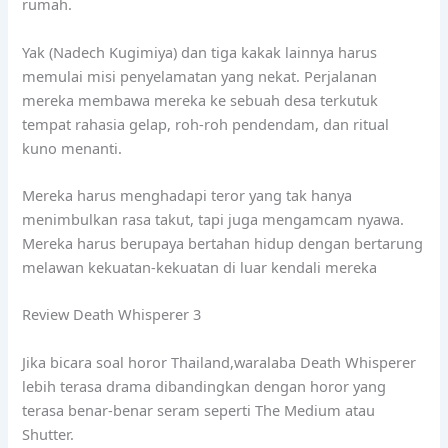
rumah.
Yak (Nadech Kugimiya) dan tiga kakak lainnya harus
memulai misi penyelamatan yang nekat. Perjalanan
mereka membawa mereka ke sebuah desa terkutuk
tempat rahasia gelap, roh-roh pendendam, dan ritual
kuno menanti.
Mereka harus menghadapi teror yang tak hanya
menimbulkan rasa takut, tapi juga mengamcam nyawa.
Mereka harus berupaya bertahan hidup dengan bertarung
melawan kekuatan-kekuatan di luar kendali mereka
Review Death Whisperer 3
Jika bicara soal horor Thailand,waralaba Death Whisperer
lebih terasa drama dibandingkan dengan horor yang
terasa benar-benar seram seperti The Medium atau
Shutter.