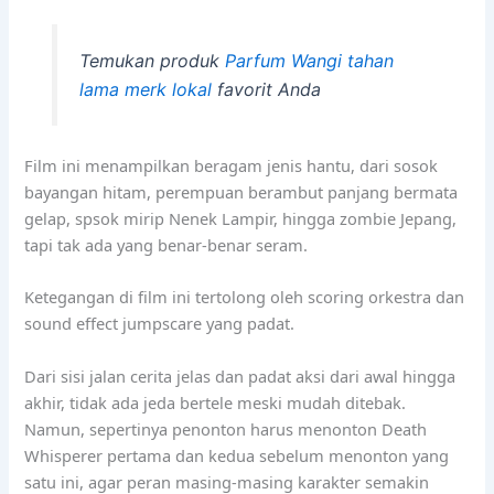
Temukan produk
Parfum Wangi tahan
lama merk lokal
favorit Anda
Film ini menampilkan beragam jenis hantu, dari sosok
bayangan hitam, perempuan berambut panjang bermata
gelap, spsok mirip Nenek Lampir, hingga zombie Jepang,
tapi tak ada yang benar-benar seram.
Ketegangan di film ini tertolong oleh scoring orkestra dan
sound effect jumpscare yang padat.
Dari sisi jalan cerita jelas dan padat aksi dari awal hingga
akhir, tidak ada jeda bertele meski mudah ditebak.
Namun, sepertinya penonton harus menonton Death
Whisperer pertama dan kedua sebelum menonton yang
satu ini, agar peran masing-masing karakter semakin