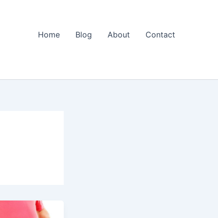
Home
Blog
About
Contact