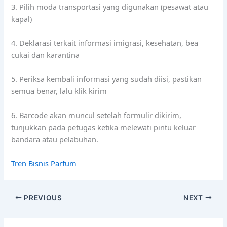
3. Pilih moda transportasi yang digunakan (pesawat atau
kapal)
4. Deklarasi terkait informasi imigrasi, kesehatan, bea
cukai dan karantina
5. Periksa kembali informasi yang sudah diisi, pastikan
semua benar, lalu klik kirim
6. Barcode akan muncul setelah formulir dikirim,
tunjukkan pada petugas ketika melewati pintu keluar
bandara atau pelabuhan.
Tren Bisnis Parfum
PREVIOUS
NEXT