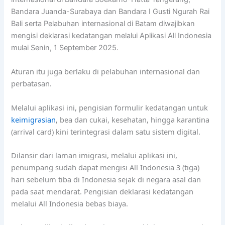
Bandara Juanda-Surabaya dan Bandara I Gusti Ngurah Rai
Bali serta Pelabuhan internasional di Batam diwajibkan
mengisi deklarasi kedatangan melalui Aplikasi All Indonesia
mulai Senin, 1 September 2025.
Aturan itu juga berlaku di pelabuhan internasional dan
perbatasan.
Melalui aplikasi ini, pengisian formulir kedatangan untuk
keimigrasian
, bea dan cukai, kesehatan, hingga karantina
(arrival card) kini terintegrasi dalam satu sistem digital.
Dilansir dari laman imigrasi, melalui aplikasi ini,
penumpang sudah dapat mengisi All Indonesia 3 (tiga)
hari sebelum tiba di Indonesia sejak di negara asal dan
pada saat mendarat. Pengisian deklarasi kedatangan
melalui All Indonesia bebas biaya.