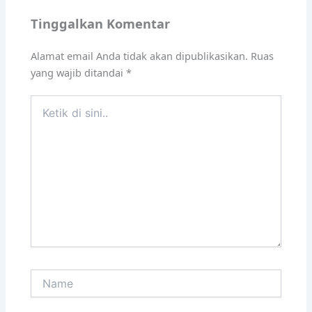
Tinggalkan Komentar
Alamat email Anda tidak akan dipublikasikan.
Ruas
yang wajib ditandai
*
Ketik
di
sini..
Name