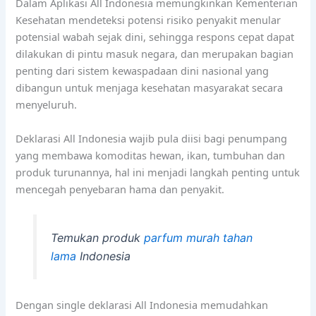
Dalam Aplikasi All Indonesia memungkinkan Kementerian
Kesehatan mendeteksi potensi risiko penyakit menular
potensial wabah sejak dini, sehingga respons cepat dapat
dilakukan di pintu masuk negara, dan merupakan bagian
penting dari sistem kewaspadaan dini nasional yang
dibangun untuk menjaga kesehatan masyarakat secara
menyeluruh.
Deklarasi All Indonesia wajib pula diisi bagi penumpang
yang membawa komoditas hewan, ikan, tumbuhan dan
produk turunannya, hal ini menjadi langkah penting untuk
mencegah penyebaran hama dan penyakit.
Temukan produk
parfum murah tahan
lama
Indonesia
Dengan single deklarasi All Indonesia memudahkan