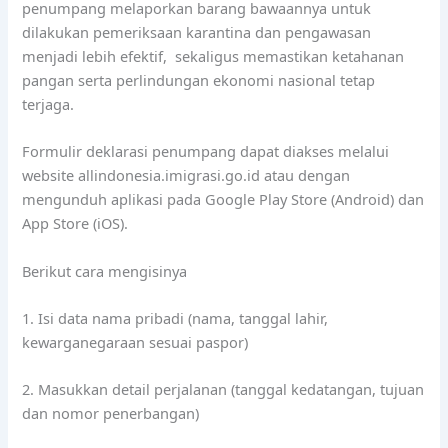
penumpang melaporkan barang bawaannya untuk
dilakukan pemeriksaan karantina dan pengawasan
menjadi lebih efektif, sekaligus memastikan ketahanan
pangan serta perlindungan ekonomi nasional tetap
terjaga.
Formulir deklarasi penumpang dapat diakses melalui
website allindonesia.imigrasi.go.id atau dengan
mengunduh aplikasi pada Google Play Store (Android) dan
App Store (iOS).
Berikut cara mengisinya
1. Isi data nama pribadi (nama, tanggal lahir,
kewarganegaraan sesuai paspor)
2. Masukkan detail perjalanan (tanggal kedatangan, tujuan
dan nomor penerbangan)