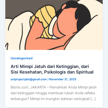
Uncategorized
Arti Mimpi Jatuh dari Ketinggian, dari
Sisi Kesehatan, Psikologis dan Spiritual
axlprojectpbn@gmail.com
/
November 21, 2025
Bisnis.com, JAKARTA – Pernahkah Anda Mimpi jatuh
dari ketinggian hingga membuat tubuh Anda refleks
terbangun? Mimpi ini mungkin bahkan seringkali […]