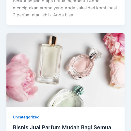
Berikut adalah 8 tips untuk membantu Anda
menciptakan aroma yang Anda sukai dari kombinasi
2 parfum atau lebih. Anda bisa
Uncategorized
Bisnis Jual Parfum Mudah Bagi Semua