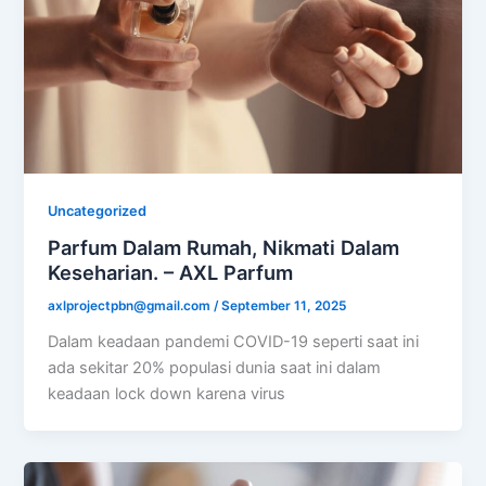
Uncategorized
Parfum Dalam Rumah, Nikmati Dalam
Keseharian. – AXL Parfum
axlprojectpbn@gmail.com
/
September 11, 2025
Dalam keadaan pandemi COVID-19 seperti saat ini
ada sekitar 20% populasi dunia saat ini dalam
keadaan lock down karena virus