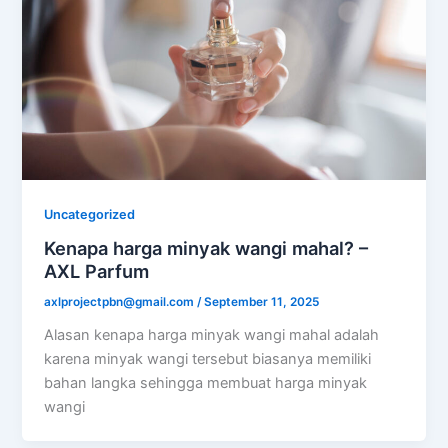
Uncategorized
Kenapa harga minyak wangi mahal? –
AXL Parfum
axlprojectpbn@gmail.com
/
September 11, 2025
Alasan kenapa harga minyak wangi mahal adalah
karena minyak wangi tersebut biasanya memiliki
bahan langka sehingga membuat harga minyak
wangi