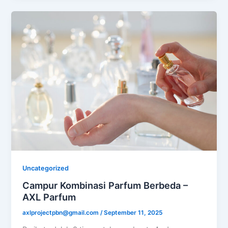
Uncategorized
Campur Kombinasi Parfum Berbeda –
AXL Parfum
axlprojectpbn@gmail.com
/
September 11, 2025