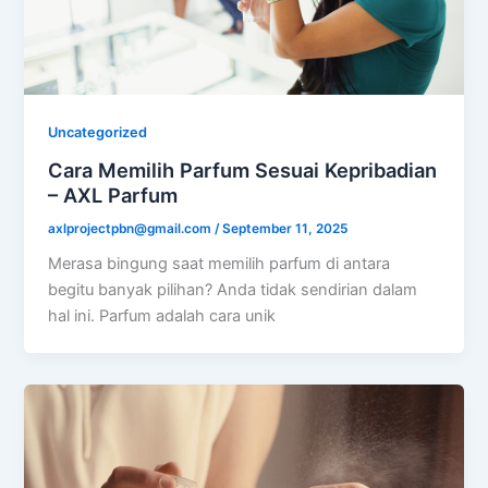
Uncategorized
Cara Memilih Parfum Sesuai Kepribadian
– AXL Parfum
axlprojectpbn@gmail.com
/
September 11, 2025
Merasa bingung saat memilih parfum di antara
begitu banyak pilihan? Anda tidak sendirian dalam
hal ini. Parfum adalah cara unik