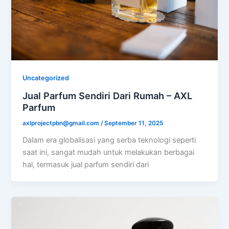
Uncategorized
Jual Parfum Sendiri Dari Rumah – AXL
Parfum
axlprojectpbn@gmail.com
/
September 11, 2025
Dalam era globalisasi yang serba teknologi seperti
saat ini, sangat mudah untuk melakukan berbagai
hal, termasuk jual parfum sendiri dari