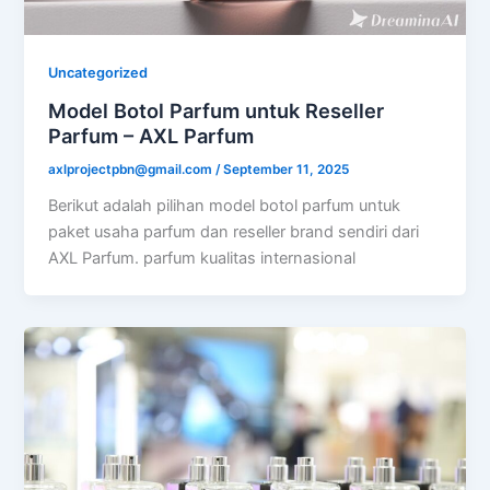
Uncategorized
Model Botol Parfum untuk Reseller
Parfum – AXL Parfum
axlprojectpbn@gmail.com
/
September 11, 2025
Berikut adalah pilihan model botol parfum untuk
paket usaha parfum dan reseller brand sendiri dari
AXL Parfum. parfum kualitas internasional