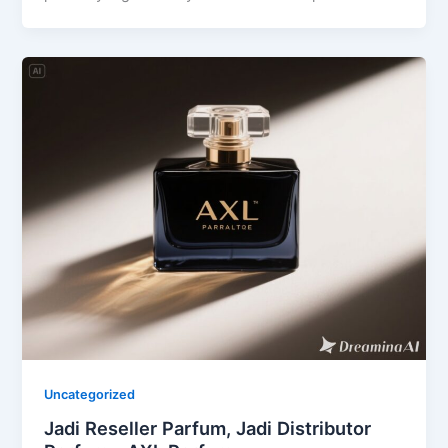
Uncategorized
Jadi Reseller Parfum, Jadi Distributor