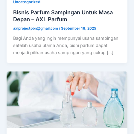
Uncategorized
Bisnis Parfum Sampingan Untuk Masa
Depan – AXL Parfum
axlprojectpbn@gmail.com
/
September 16, 2025
Bagi Anda yang ingin mempunyai usaha sampingan
setelah usaha utama Anda, bisni parfum dapat
menjadi pilihan usaha sampingan yang cukup […]