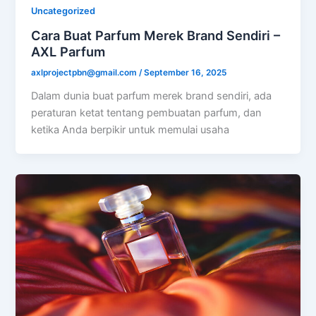
Uncategorized
Cara Buat Parfum Merek Brand Sendiri –
AXL Parfum
axlprojectpbn@gmail.com
/
September 16, 2025
Dalam dunia buat parfum merek brand sendiri, ada
peraturan ketat tentang pembuatan parfum, dan
ketika Anda berpikir untuk memulai usaha