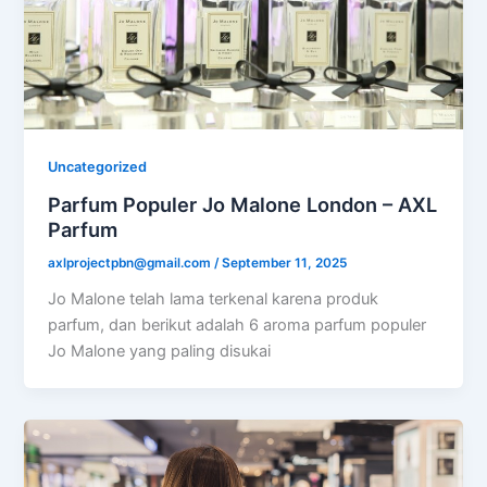
Uncategorized
Parfum Populer Jo Malone London – AXL
Parfum
axlprojectpbn@gmail.com
/
September 11, 2025
Jo Malone telah lama terkenal karena produk
parfum, dan berikut adalah 6 aroma parfum populer
Jo Malone yang paling disukai