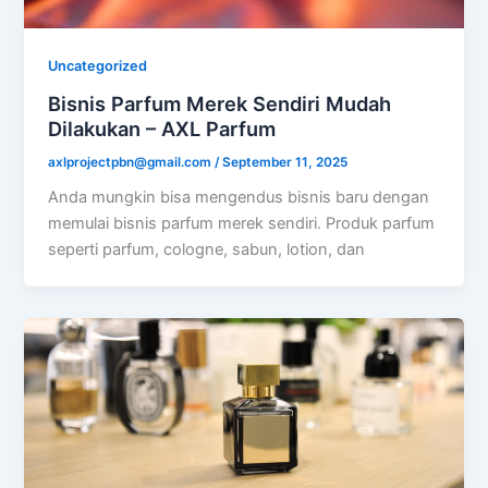
Uncategorized
Bisnis Parfum Merek Sendiri Mudah
Dilakukan – AXL Parfum
axlprojectpbn@gmail.com
/
September 11, 2025
Anda mungkin bisa mengendus bisnis baru dengan
memulai bisnis parfum merek sendiri. Produk parfum
seperti parfum, cologne, sabun, lotion, dan