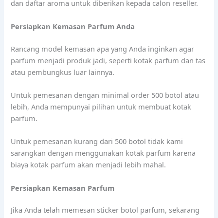
dan daftar aroma untuk diberikan kepada calon reseller.
Persiapkan Kemasan Parfum Anda
Rancang model kemasan apa yang Anda inginkan agar
parfum menjadi produk jadi, seperti kotak parfum dan tas
atau pembungkus luar lainnya.
Untuk pemesanan dengan minimal order 500 botol atau
lebih, Anda mempunyai pilihan untuk membuat kotak
parfum.
Untuk pemesanan kurang dari 500 botol tidak kami
sarangkan dengan menggunakan kotak parfum karena
biaya kotak parfum akan menjadi lebih mahal.
Persiapkan Kemasan Parfum
Jika Anda telah memesan sticker botol parfum, sekarang