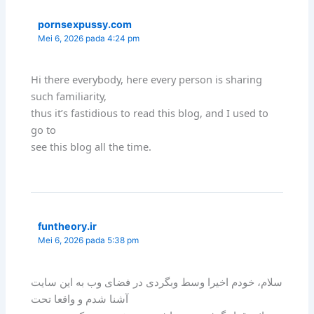
pornsexpussy.com
Mei 6, 2026 pada 4:24 pm
Hi there everybody, here every person is sharing
such familiarity,
thus it’s fastidious to read this blog, and I used to
go to
see this blog all the time.
funtheory.ir
Mei 6, 2026 pada 5:38 pm
سلام، خودم اخیرا وسط وبگردی در فضای وب به این سایت
آشنا شدم و واقعا تحت