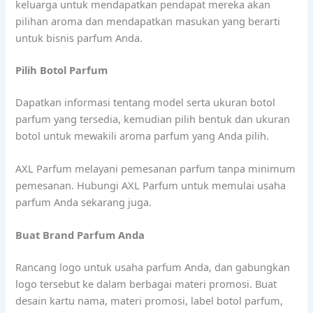
keluarga untuk mendapatkan pendapat mereka akan
pilihan aroma dan mendapatkan masukan yang berarti
untuk bisnis parfum Anda.
Pilih Botol Parfum
Dapatkan informasi tentang model serta ukuran botol
parfum yang tersedia, kemudian pilih bentuk dan ukuran
botol untuk mewakili aroma parfum yang Anda pilih.
AXL Parfum melayani pemesanan parfum tanpa minimum
pemesanan. Hubungi AXL Parfum untuk memulai usaha
parfum Anda sekarang juga.
Buat Brand Parfum Anda
Rancang logo untuk usaha parfum Anda, dan gabungkan
logo tersebut ke dalam berbagai materi promosi. Buat
desain kartu nama, materi promosi, label botol parfum,