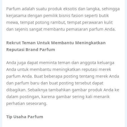
Parfum adalah suatu produk eksotis dan langka, sehingga
kerjasama dengan pemilik bisnis fasion seperti butik
mewa, tempat potong rambut, tempat perawaran kulit
dan sejenis sangat membantu pemasaran parfum Anda.
Rekrut Teman Untuk Membantu Meningkatkan
Reputasi Brand Parfum
Anda juga dapat meminta teman dan anggota keluarga
Anda untuk membantu meningkatkan reputasi merek
parfum Anda. Buat beberapa posting tentang merek Anda
dan parfum baru dan buat posting tersebut dapat
dibagikan. Sebaiknya tambahkan gambar produk Anda ke
dalam postingan, karena gambar sering kali menarik
perhatian seseorang.
parfum kualitas internasional
Tip Usaha Parfum