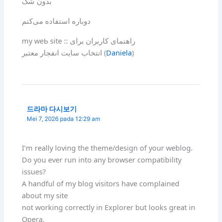
بدون شک
دوباره استفاده می‌کنم
my weЬ site :: راهنمای کاربران برای
انتخاب سایت انفجار معتبر (
Daniela
)
드라마 다시보기
Mei 7, 2026 pada 12:29 am
I’m really loving the theme/design of your weblog.
Do you ever run into any browser compatibility
issues?
A handful of my blog visitors have complained
about my site
not working correctly in Explorer but looks great in
Opera.