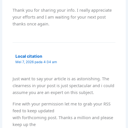
Thank you for sharing your info. I really appreciate
your efforts and I am waiting for your next post
thanks once again.
Local citation
Mei 7, 2026 pada 4:34 am
Just want to say your article is as astonishing. The
clearness in your post is just spectacular and i could
assume you are an expert on this subject.
Fine with your permission let me to grab your RSS
feed to keep updated
with forthcoming post. Thanks a million and please
keep up the