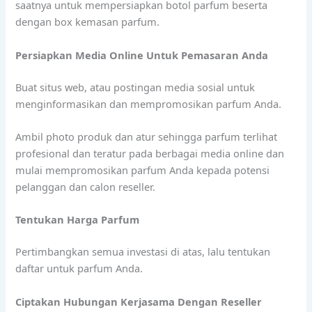
saatnya untuk mempersiapkan botol parfum beserta
dengan box kemasan parfum.
Persiapkan Media Online Untuk Pemasaran Anda
Buat situs web, atau postingan media sosial untuk
menginformasikan dan mempromosikan parfum Anda.
Ambil photo produk dan atur sehingga parfum terlihat
profesional dan teratur pada berbagai media online dan
mulai mempromosikan parfum Anda kepada potensi
pelanggan dan calon reseller.
Tentukan Harga Parfum
Pertimbangkan semua investasi di atas, lalu tentukan
daftar untuk parfum Anda.
Ciptakan Hubungan Kerjasama Dengan Reseller