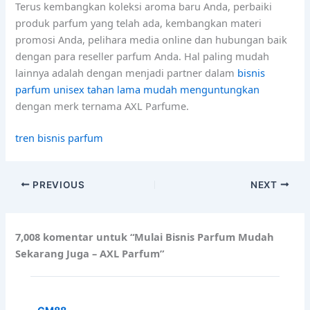
Terus kembangkan koleksi aroma baru Anda, perbaiki
produk parfum yang telah ada, kembangkan materi
promosi Anda, pelihara media online dan hubungan baik
dengan para reseller parfum Anda. Hal paling mudah
lainnya adalah dengan menjadi partner dalam
bisnis
parfum unisex tahan lama mudah menguntungkan
dengan merk ternama AXL Parfume.
tren bisnis parfum
PREVIOUS
NEXT
7,008 komentar untuk “Mulai Bisnis Parfum Mudah
Sekarang Juga – AXL Parfum”