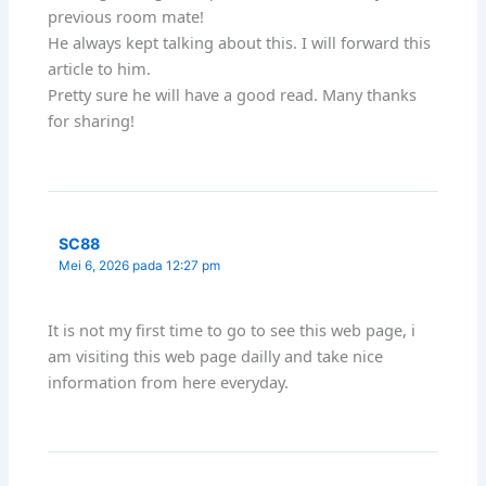
previous room mate!
He always kept talking about this. I will forward this
article to him.
Pretty sure he will have a good read. Many thanks
for sharing!
SC88
Mei 6, 2026 pada 12:27 pm
It is not my first time to go to see this web page, i
am visiting this web page dailly and take nice
information from here everyday.