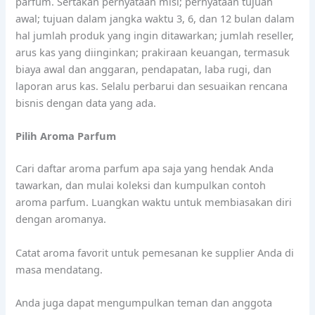
parfum. Sertakan pernyataan misi; pernyataan tujuan
awal; tujuan dalam jangka waktu 3, 6, dan 12 bulan dalam
hal jumlah produk yang ingin ditawarkan; jumlah reseller,
arus kas yang diinginkan; prakiraan keuangan, termasuk
biaya awal dan anggaran, pendapatan, laba rugi, dan
laporan arus kas. Selalu perbarui dan sesuaikan rencana
bisnis dengan data yang ada.
Pilih Aroma Parfum
Cari daftar aroma parfum apa saja yang hendak Anda
tawarkan, dan mulai koleksi dan kumpulkan contoh
aroma parfum. Luangkan waktu untuk membiasakan diri
dengan aromanya.
Catat aroma favorit untuk pemesanan ke supplier Anda di
masa mendatang.
Anda juga dapat mengumpulkan teman dan anggota