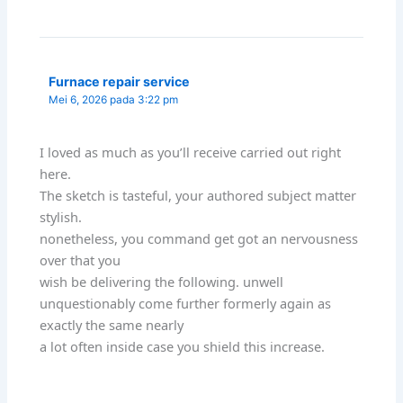
Furnace repair service
Mei 6, 2026 pada 3:22 pm
I loved as much as you’ll receive carried out right
here.
The sketch is tasteful, your authored subject matter
stylish.
nonetheless, you command get got an nervousness
over that you
wish be delivering the following. unwell
unquestionably come further formerly again as
exactly the same nearly
a lot often inside case you shield this increase.