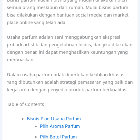
semua orang meskipun dari rumah. Mulai bisnis parfum
bisa dilakukan dengan bantuan social media dan market
place online yang telah ada.
parfum kualitas internasional
Usaha parfum adalah seni menggabungkan ekspresi
pribadi artistik dan pengetahuan bisnis, dan jika dilakukan
dengan benar, ini dapat menghasilkan keuntungan yang
memuaskan.
Dalam usaha parfum tidak diperlukan keahlian khusus.
Yang dibutuhkan adalah strategi pemasaran yang baik dan
kerjasama dengan penyedia produk parfum berkualitas.
Table of Contents
Bisnis Plan Usaha Parfum
Pilih Aroma Parfum
Pilih Botol Parfum