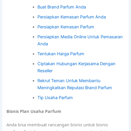
Buat Brand Parfum Anda
Persiapkan Kemasan Parfum Anda
Persiapkan Kemasan Parfum
Persiapkan Media Online Untuk Pemasaran
Anda
Tentukan Harga Parfum
Ciptakan Hubungan Kerjasama Dengan
Reseller
Rekrut Teman Untuk Membantu
Meningkatkan Reputasi Brand Parfum
Tip Usaha Parfum
Bisnis Plan Usaha Parfum
Anda bisa membuat rancangan bisnis untuk bisnis