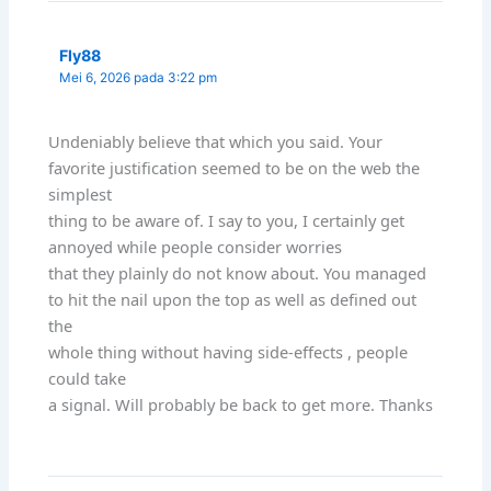
Fly88
Mei 6, 2026 pada 3:22 pm
Undeniably believe that which you said. Your
favorite justification seemed to be on the web the
simplest
thing to be aware of. I say to you, I certainly get
annoyed while people consider worries
that they plainly do not know about. You managed
to hit the nail upon the top as well as defined out
the
whole thing without having side-effects , people
could take
a signal. Will probably be back to get more. Thanks