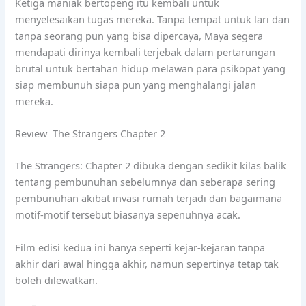
Ketiga maniak bertopeng itu kembali untuk
menyelesaikan tugas mereka. Tanpa tempat untuk lari dan
tanpa seorang pun yang bisa dipercaya, Maya segera
mendapati dirinya kembali terjebak dalam pertarungan
brutal untuk bertahan hidup melawan para psikopat yang
siap membunuh siapa pun yang menghalangi jalan
mereka.
Review The Strangers Chapter 2
The Strangers: Chapter 2 dibuka dengan sedikit kilas balik
tentang pembunuhan sebelumnya dan seberapa sering
pembunuhan akibat invasi rumah terjadi dan bagaimana
motif-motif tersebut biasanya sepenuhnya acak.
Film edisi kedua ini hanya seperti kejar-kejaran tanpa
akhir dari awal hingga akhir, namun sepertinya tetap tak
boleh dilewatkan.