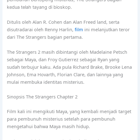
kedua telah tayang di bioskop.
Ditulis oleh Alan R. Cohen dan Alan Freed land, serta
disutradarai oleh Renny Harlin,
film
ini melanjutkan teror
dari The Strangers bagian pertama.
The Strangers 2 masih dibintangi oleh Madelaine Petsch
sebagai Maya, dan Froy Gutierrez sebagai Ryan yang
sudah terbujur kaku. Ada pula Richard Brake, Brooke Lena
Johnson, Ema Hovarth, Florian Clare, dan lainnya yang
mulai membuka identitas misterius.
Sinopsis The Strangers Chapter 2
Film kali ini mengikuti Maya, yang kembali menjadi target
para pembunuh misterius setelah para pembunuh
mengetahui bahwa Maya masih hidup.