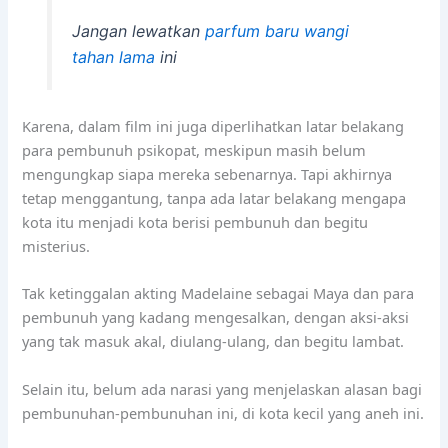
Jangan lewatkan
parfum baru wangi
tahan lama
ini
Karena, dalam film ini juga diperlihatkan latar belakang
para pembunuh psikopat, meskipun masih belum
mengungkap siapa mereka sebenarnya. Tapi akhirnya
tetap menggantung, tanpa ada latar belakang mengapa
kota itu menjadi kota berisi pembunuh dan begitu
misterius.
Tak ketinggalan akting Madelaine sebagai Maya dan para
pembunuh yang kadang mengesalkan, dengan aksi-aksi
yang tak masuk akal, diulang-ulang, dan begitu lambat.
Selain itu, belum ada narasi yang menjelaskan alasan bagi
pembunuhan-pembunuhan ini, di kota kecil yang aneh ini.