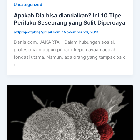
Uncategorized
Apakah Dia bisa diandalkan? Ini 10 Tipe
Perilaku Seseorang yang Sulit Dipercaya
axlprojectpbn@gmail.com
/
November 23, 2025
Bisnis.com, JAKARTA – Dalam hubungan sosial,
profesional maupun pribadi, kepercayaan adalah
fondasi utama. Namun, ada orang yang tampak baik
di