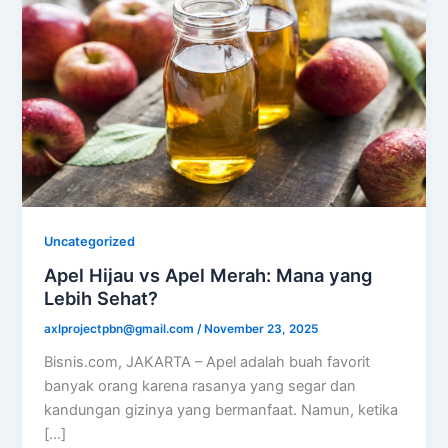
Uncategorized
Apel Hijau vs Apel Merah: Mana yang
Lebih Sehat?
axlprojectpbn@gmail.com
/
November 23, 2025
Bisnis.com, JAKARTA – Apel adalah buah favorit
banyak orang karena rasanya yang segar dan
kandungan gizinya yang bermanfaat. Namun, ketika
[…]