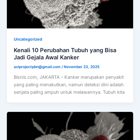
Uncategorized
Kenali 10 Perubahan Tubuh yang Bisa
Jadi Gejala Awal Kanker
axlprojectpbn@gmail.com
/
November 23, 2025
Bisnis.com, JAKARTA – Kanker merupakan penyakit
yang paling menakutkan, namun deteksi dini adalah
senjata paling ampuh untuk melawannya. Tubuh kita