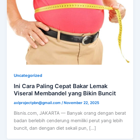
Uncategorized
Ini Cara Paling Cepat Bakar Lemak
Viseral Membandel yang Bikin Buncit
axlprojectpbn@gmail.com
/
November 22, 2025
Bisnis.com, JAKARTA — Banyak orang dengan berat
badan berlebih cenderung memiliki perut yang lebih
buncit, dan dengan diet sekali pun, […]