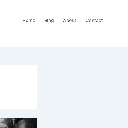
Home
Blog
About
Contact