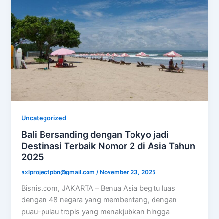
Uncategorized
Bali Bersanding dengan Tokyo jadi
Destinasi Terbaik Nomor 2 di Asia Tahun
2025
axlprojectpbn@gmail.com
/
November 23, 2025
Bisnis.com, JAKARTA – Benua Asia begitu luas
dengan 48 negara yang membentang, dengan
puau-pulau tropis yang menakjubkan hingga