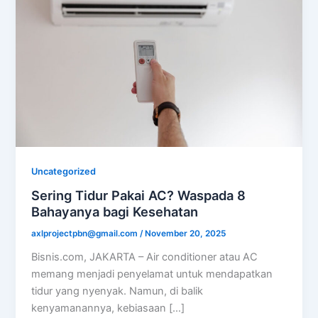
Uncategorized
Sering Tidur Pakai AC? Waspada 8
Bahayanya bagi Kesehatan
axlprojectpbn@gmail.com
/
November 20, 2025
Bisnis.com, JAKARTA – Air conditioner atau AC
memang menjadi penyelamat untuk mendapatkan
tidur yang nyenyak. Namun, di balik
kenyamanannya, kebiasaan […]