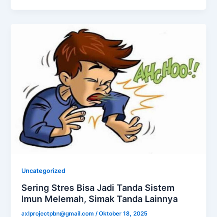
Uncategorized
Sering Stres Bisa Jadi Tanda Sistem
Imun Melemah, Simak Tanda Lainnya
axlprojectpbn@gmail.com
/
Oktober 18, 2025