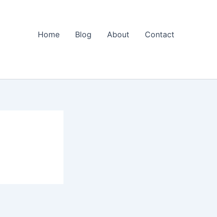
Home
Blog
About
Contact