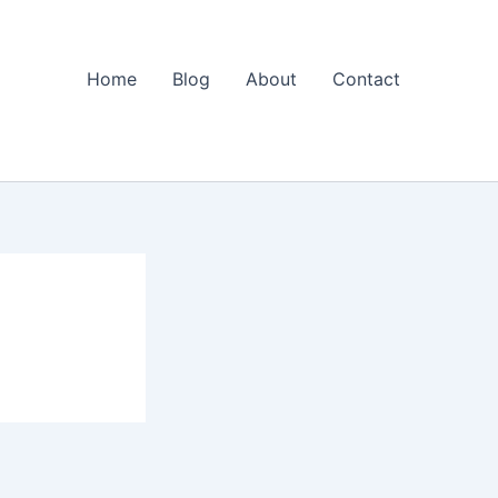
Home
Blog
About
Contact