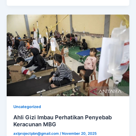
Uncategorized
Ahli Gizi Imbau Perhatikan Penyebab
Keracunan MBG
axlprojectpbn@gmail.com
/
November 20, 2025