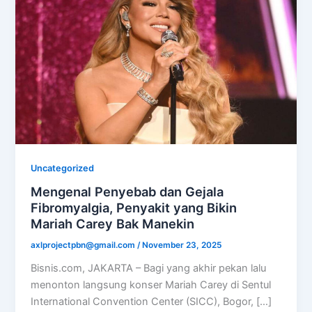
Uncategorized
Mengenal Penyebab dan Gejala
Fibromyalgia, Penyakit yang Bikin
Mariah Carey Bak Manekin
axlprojectpbn@gmail.com
/
November 23, 2025
Bisnis.com, JAKARTA – Bagi yang akhir pekan lalu
menonton langsung konser Mariah Carey di Sentul
International Convention Center (SICC), Bogor, […]