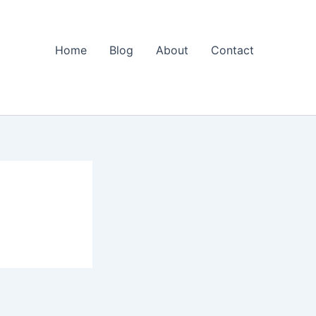
Home
Blog
About
Contact