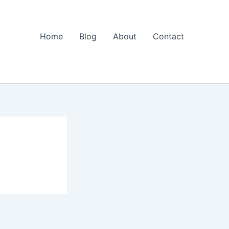
Home
Blog
About
Contact