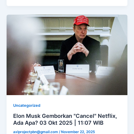
Uncategorized
Elon Musk Gemborkan "Cancel" Netflix,
Ada Apa? 03 Okt 2025 | 11:07 WIB
axlprojectpbn@gmail.com
/
November 22, 2025