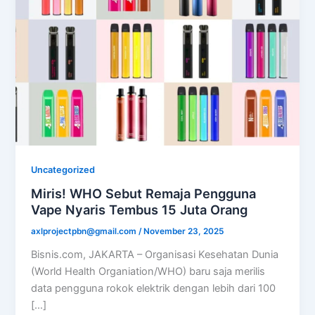
Uncategorized
Miris! WHO Sebut Remaja Pengguna
Vape Nyaris Tembus 15 Juta Orang
axlprojectpbn@gmail.com
/
November 23, 2025
Bisnis.com, JAKARTA – Organisasi Kesehatan Dunia
(World Health Organiation/WHO) baru saja merilis
data pengguna rokok elektrik dengan lebih dari 100
[…]