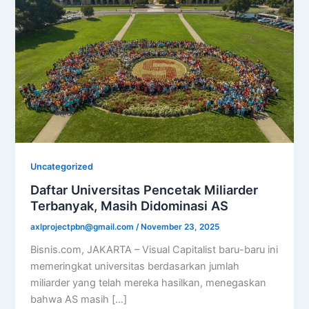
Uncategorized
Daftar Universitas Pencetak Miliarder
Terbanyak, Masih Didominasi AS
axlprojectpbn@gmail.com
/
November 23, 2025
Bisnis.com, JAKARTA – Visual Capitalist baru-baru ini
memeringkat universitas berdasarkan jumlah
miliarder yang telah mereka hasilkan, menegaskan
bahwa AS masih […]