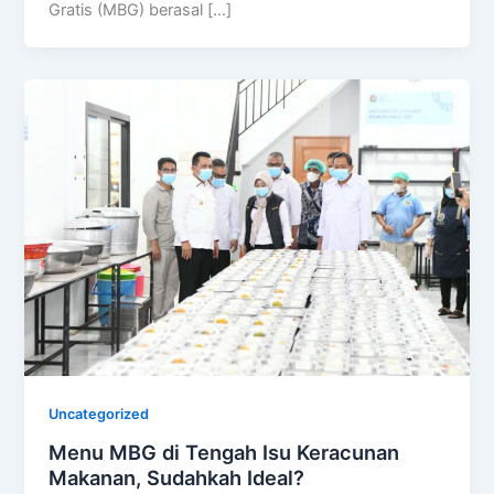
Gratis (MBG) berasal […]
Uncategorized
Menu MBG di Tengah Isu Keracunan
Makanan, Sudahkah Ideal?