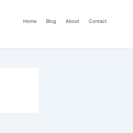
Home
Blog
About
Contact