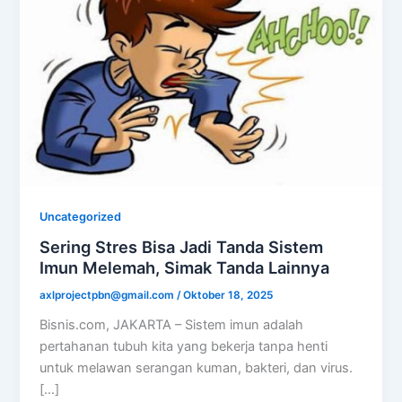
Uncategorized
Sering Stres Bisa Jadi Tanda Sistem
Imun Melemah, Simak Tanda Lainnya
axlprojectpbn@gmail.com
/
Oktober 18, 2025
Bisnis.com, JAKARTA – Sistem imun adalah
pertahanan tubuh kita yang bekerja tanpa henti
untuk melawan serangan kuman, bakteri, dan virus.
[…]