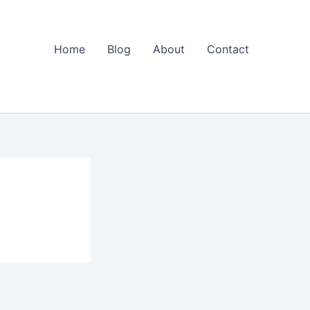
Home
Blog
About
Contact