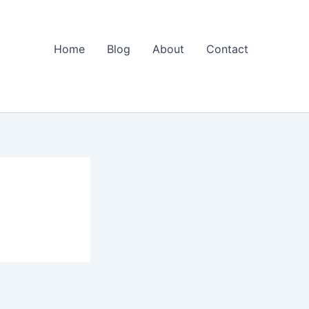
Home
Blog
About
Contact