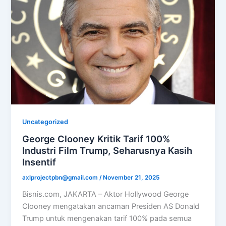
Uncategorized
George Clooney Kritik Tarif 100%
Industri Film Trump, Seharusnya Kasih
Insentif
axlprojectpbn@gmail.com
/
November 21, 2025
Bisnis.com, JAKARTA – Aktor Hollywood George
Clooney mengatakan ancaman Presiden AS Donald
Trump untuk mengenakan tarif 100% pada semua