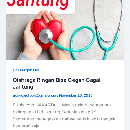
Uncategorized
Olahraga Ringan Bisa Cegah Gagal
Jantung
axlprojectpbn@gmail.com
/
November 20, 2025
Bisnis.com, JAKARTA — Masih dalam momentum
peringatan Hari Jantung Sedunia setiap 29
September menegaskan bahwa sedikit lebih banyak
bergerak saja […]