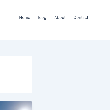
Home
Blog
About
Contact