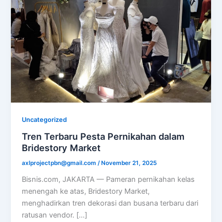
Uncategorized
Tren Terbaru Pesta Pernikahan dalam
Bridestory Market
axlprojectpbn@gmail.com
/
November 21, 2025
Bisnis.com, JAKARTA — Pameran pernikahan kelas
menengah ke atas, Bridestory Market,
menghadirkan tren dekorasi dan busana terbaru dari
ratusan vendor. […]