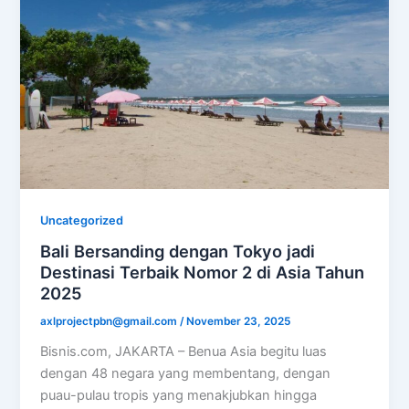
Uncategorized
Bali Bersanding dengan Tokyo jadi
Destinasi Terbaik Nomor 2 di Asia Tahun
2025
axlprojectpbn@gmail.com
/
November 23, 2025
Bisnis.com, JAKARTA – Benua Asia begitu luas
dengan 48 negara yang membentang, dengan
puau-pulau tropis yang menakjubkan hingga