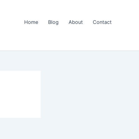
Home
Blog
About
Contact