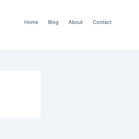
Home
Blog
About
Contact