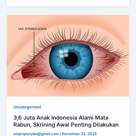
Uncategorized
3,6 Juta Anak Indonesia Alami Mata
Rabun, Skrining Awal Penting Dilakukan
axlprojectpbn@gmail.com
/
November 23, 2025