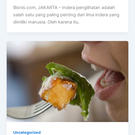
Bisnis.com, JAKARTA – Indera penglihatan adalah
salah satu yang paling penting dari lima indera yang
dimiliki manusia. Oleh karena itu,
Uncategorized