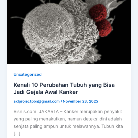
Uncategorized
Kenali 10 Perubahan Tubuh yang Bisa
Jadi Gejala Awal Kanker
axlprojectpbn@gmail.com
/
November 23, 2025
Bisnis.com, JAKARTA – Kanker merupakan penyakit
yang paling menakutkan, namun deteksi dini adalah
senjata paling ampuh untuk melawannya. Tubuh kita
[…]