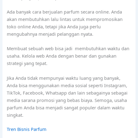
Ada banyak cara berjualan parfum secara online. Anda
akan membutuhkan lalu lintas untuk mempromosikan
toko online Anda, tetapi jika Anda juga perlu
mengubahnya menjadi pelanggan nyata.
Membuat sebuah web bisa jadi membutuhkan waktu dan
usaha. Kelola web Anda dengan benar dan gunakan
strategi yang tepat.
tren parfum tahan lama
Jika Anda tidak mempunyai waktu luang yang banyak,
Anda bisa menggunakan media sosial seperti Instagram,
TikTok, Facebook, Whatsapp dan lain sebagainya sebagai
media sarana promosi yang bebas biaya. Semoga, usaha
parfum Anda bisa menjadi sangat populer dalam waktu
singkat.
Tren Bisnis Parfum