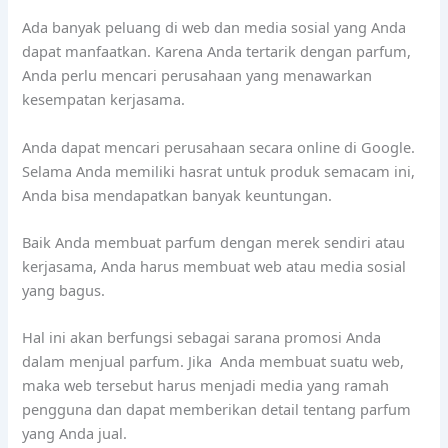
Ada banyak peluang di web dan media sosial yang Anda
dapat manfaatkan. Karena Anda tertarik dengan parfum,
Anda perlu mencari perusahaan yang menawarkan
kesempatan kerjasama.
Anda dapat mencari perusahaan secara online di Google.
Selama Anda memiliki hasrat untuk produk semacam ini,
Anda bisa mendapatkan banyak keuntungan.
Baik Anda membuat parfum dengan merek sendiri atau
kerjasama, Anda harus membuat web atau media sosial
yang bagus.
Hal ini akan berfungsi sebagai sarana promosi Anda
dalam menjual parfum. Jika Anda membuat suatu web,
maka web tersebut harus menjadi media yang ramah
pengguna dan dapat memberikan detail tentang parfum
yang Anda jual.