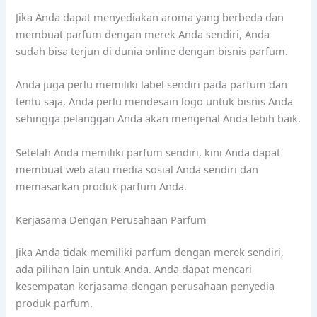
Jika Anda dapat menyediakan aroma yang berbeda dan
membuat parfum dengan merek Anda sendiri, Anda
sudah bisa terjun di dunia online dengan bisnis parfum.
Anda juga perlu memiliki label sendiri pada parfum dan
tentu saja, Anda perlu mendesain logo untuk bisnis Anda
sehingga pelanggan Anda akan mengenal Anda lebih baik.
Setelah Anda memiliki parfum sendiri, kini Anda dapat
membuat web atau media sosial Anda sendiri dan
memasarkan produk parfum Anda.
tren bisnis parfum
Kerjasama Dengan Perusahaan Parfum
Jika Anda tidak memiliki parfum dengan merek sendiri,
ada pilihan lain untuk Anda. Anda dapat mencari
kesempatan kerjasama dengan perusahaan penyedia
produk parfum.