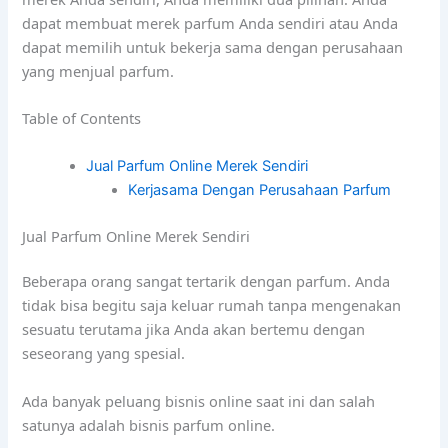
dapat membuat merek parfum Anda sendiri atau Anda
dapat memilih untuk bekerja sama dengan perusahaan
yang menjual parfum.
Table of Contents
Jual Parfum Online Merek Sendiri
Kerjasama Dengan Perusahaan Parfum
Jual Parfum Online Merek Sendiri
Beberapa orang sangat tertarik dengan parfum. Anda
tidak bisa begitu saja keluar rumah tanpa mengenakan
sesuatu terutama jika Anda akan bertemu dengan
seseorang yang spesial.
Ada banyak peluang bisnis online saat ini dan salah
satunya adalah bisnis parfum online.