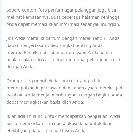
Seperti contoh: foto parfum agar pelanggan juga bisa
melihat kemasannya. Buat beberapa halaman sehingga
Anda dapat memasukkan informasi sebanyak mungkin.
Jika Anda memiliki parfum dengan merek sendiri, Anda
dapat menyertakan video singkat tentang Anda
memperkenalkan diri dan parfum yang Anda jual. Ini
adalah salah satu cara untuk membuat pelanggan akrab
dengan Anda.
Orang-orang membeli dari mereka yang telah
mendapatkan kepercayaan dan kepercayaan mereka, jadi
pastikan Anda menjalin hubungan. Dengan begitu, Anda
dapat meningkatkan basis klien Anda.
Iklan adalah kunci untuk mendapatkan penjualan. Anda
perlu memikirkan cara dan alokasi dana untuk iklan
efektif yang dapat menjual bisnis Anda.