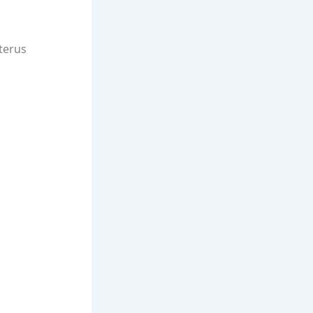
terus