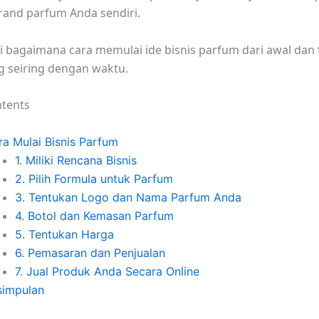
and parfum Anda sendiri.
ri bagaimana cara memulai ide bisnis parfum dari awal dan 
 seiring dengan waktu.
Pakaiparfum tahan lama
ntents
ra Mulai Bisnis Parfum
1. Miliki Rencana Bisnis
2. Pilih Formula untuk Parfum
3. Tentukan Logo dan Nama Parfum Anda
4. Botol dan Kemasan Parfum
5. Tentukan Harga
6. Pemasaran dan Penjualan
7. Jual Produk Anda Secara Online
simpulan